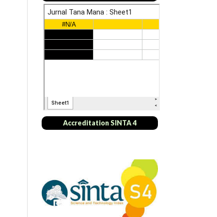
Accreditation SINTA 4