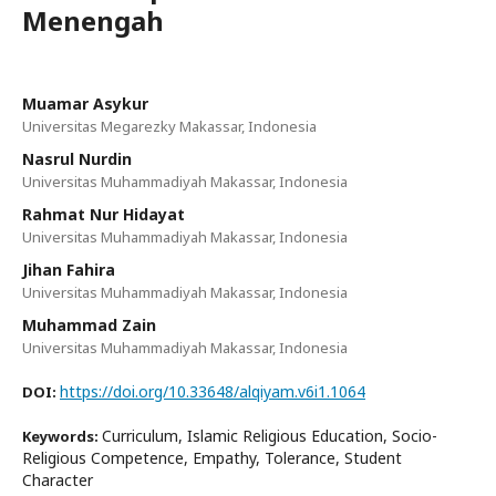
Menengah
Muamar Asykur
Universitas Megarezky Makassar, Indonesia
Nasrul Nurdin
Universitas Muhammadiyah Makassar, Indonesia
Rahmat Nur Hidayat
Universitas Muhammadiyah Makassar, Indonesia
Jihan Fahira
Universitas Muhammadiyah Makassar, Indonesia
Muhammad Zain
Universitas Muhammadiyah Makassar, Indonesia
https://doi.org/10.33648/alqiyam.v6i1.1064
DOI:
Curriculum, Islamic Religious Education, Socio-
Keywords:
Religious Competence, Empathy, Tolerance, Student
Character