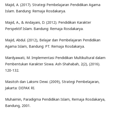
Majid, A. (2017). Strategi Pembelajaran Pendidikan Agama
Islam. Bandung: Remaja Rosdakarya.
Majid, A., & Andayani, D. (2012). Pendidikan Karakter
Perspektif Islam. Bandung: Remaja Rosdakarya.
Majid, Abdul. (2012), Belajar dan Pembelajaran Pendidikan
Agama Islam, Bandung: PT. Remaja Rosdakarya.
Mardyawati, M. Implementasi Pendidikan Multikultural dalam
Pembentukan Karakter Siswa. Ash-Shahabah, 2(2), (2016).
120-132.
Masitoh dan Laksmi Dewi. (2009), Strategi Pembelajaran,
Jakarta: DEPAK RI.
Muhaimin, Paradigma Pendidikan Islam, Remaja Rosdakarya,
Bandung, 2001.