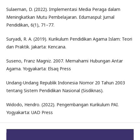
Sulaeman, D. (2022). Implementasi Media Peraga dalam
Meningkatkan Mutu Pembelajaran. Edumaspul: Jurnal
Pendidikan, 6(1), 71–77.
Suryadi, R. A. (2019). Kurikulum Pendidikan Agama Islam: Teori
dan Praktik. Jakarta: Kencana.
Suseno, Franz Magniz. 2007. Memahami Hubungan Antar
Agama. Yogyakarta: Elsaq Press
Undang-Undang Republik Indonesia Nomor 20 Tahun 2003
tentang Sistem Pendidikan Nasional (Sisdiknas).
Widodo, Hendro. (2022). Pengembangan Kurikulum PAI.
Yogyakarta: UAD Press