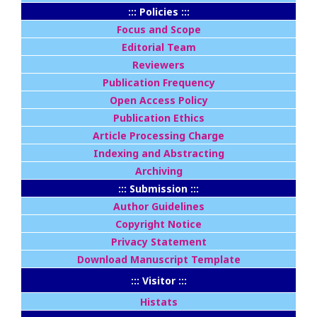
::: Policies :::
Focus and Scope
Editorial Team
Reviewers
Publication Frequency
Open Access Policy
Publication Ethics
Article Processing Charge
Indexing and Abstracting
Archiving
::: Submission :::
Author Guidelines
Copyright Notice
Privacy Statement
Download Manuscript Template
::: Visitor :::
Histats