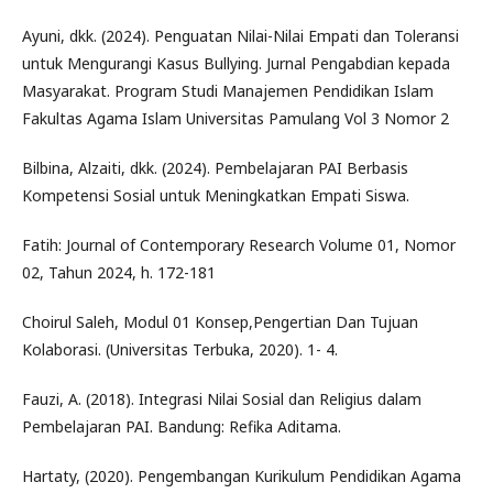
Ayuni, dkk. (2024). Penguatan Nilai-Nilai Empati dan Toleransi
untuk Mengurangi Kasus Bullying. Jurnal Pengabdian kepada
Masyarakat. Program Studi Manajemen Pendidikan Islam
Fakultas Agama Islam Universitas Pamulang Vol 3 Nomor 2
Bilbina, Alzaiti, dkk. (2024). Pembelajaran PAI Berbasis
Kompetensi Sosial untuk Meningkatkan Empati Siswa.
Fatih: Journal of Contemporary Research Volume 01, Nomor
02, Tahun 2024, h. 172-181
Choirul Saleh, Modul 01 Konsep,Pengertian Dan Tujuan
Kolaborasi. (Universitas Terbuka, 2020). 1- 4.
Fauzi, A. (2018). Integrasi Nilai Sosial dan Religius dalam
Pembelajaran PAI. Bandung: Refika Aditama.
Hartaty, (2020). Pengembangan Kurikulum Pendidikan Agama