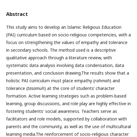
Abstract
This study aims to develop an Islamic Religious Education
(PAI) curriculum based on socio-religious competencies, with a
focus on strengthening the values of empathy and tolerance
in secondary schools. The method used is a descriptive
qualitative approach through a literature review, with
systematic data analysis involving data condensation, data
presentation, and conclusion drawing.The results show that a
holistic PAI curriculum must place empathy (
rahmah
) and
tolerance (
tasamuh
) at the core of students’ character
formation. Active learning strategies such as problem-based
learning, group discussions, and role play are highly effective in
fostering students' social awareness. Teachers serve as
facilitators and role models, supported by collaboration with
parents and the community, as well as the use of multicultural
learning media.The reinforcement of socio-religious character