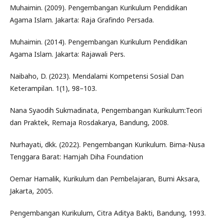
Muhaimin. (2009). Pengembangan Kurikulum Pendidikan
Agama Islam. Jakarta: Raja Grafindo Persada.
Muhaimin. (2014). Pengembangan Kurikulum Pendidikan
Agama Islam. Jakarta: Rajawali Pers.
Naibaho, D. (2023). Mendalami Kompetensi Sosial Dan
Keterampilan. 1(1), 98–103.
Nana Syaodih Sukmadinata, Pengembangan Kurikulum:Teori
dan Praktek, Remaja Rosdakarya, Bandung, 2008.
Nurhayati, dkk. (2022). Pengembangan Kurikulum. Bima-Nusa
Tenggara Barat: Hamjah Diha Foundation
Oemar Hamalik, Kurikulum dan Pembelajaran, Bumi Aksara,
Jakarta, 2005.
Pengembangan Kurikulum, Citra Aditya Bakti, Bandung, 1993.